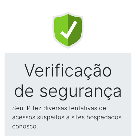
Verificação
de segurança
Seu IP fez diversas tentativas de
acessos suspeitos a sites hospedados
conosco.