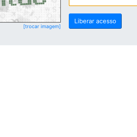
[trocar imagem]