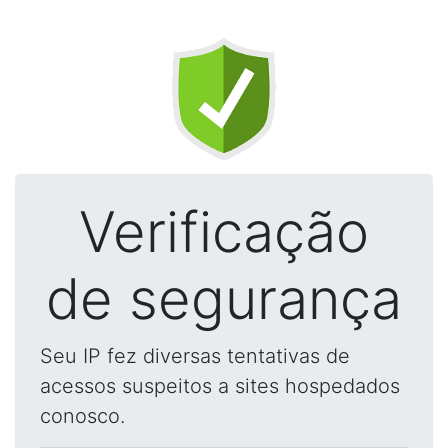
Verificação
de segurança
Seu IP fez diversas tentativas de
acessos suspeitos a sites hospedados
conosco.