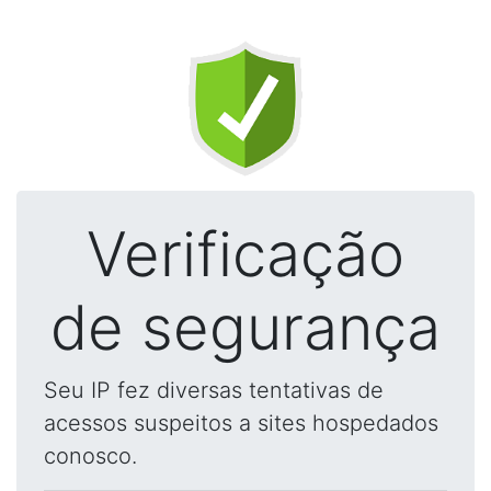
Verificação
de segurança
Seu IP fez diversas tentativas de
acessos suspeitos a sites hospedados
conosco.