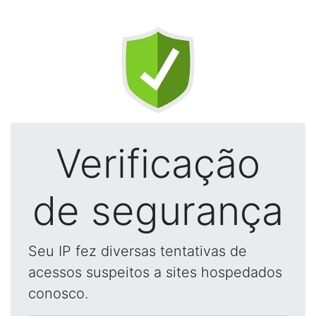
Verificação
de segurança
Seu IP fez diversas tentativas de
acessos suspeitos a sites hospedados
conosco.