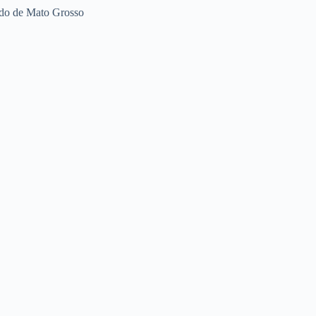
ado de Mato Grosso