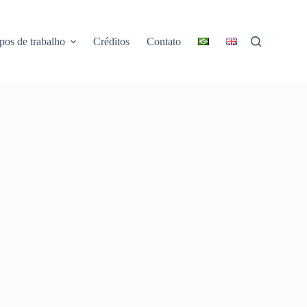
pos de trabalho
Créditos
Contato