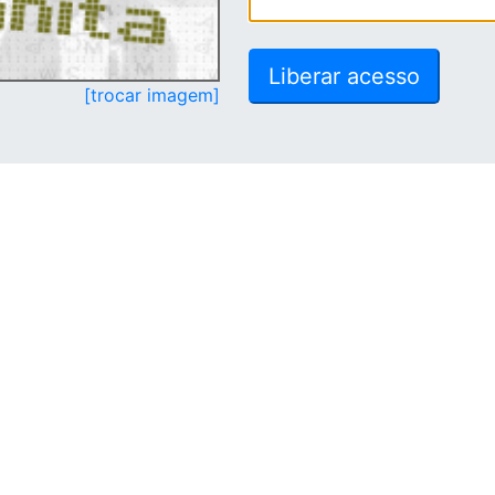
[trocar imagem]